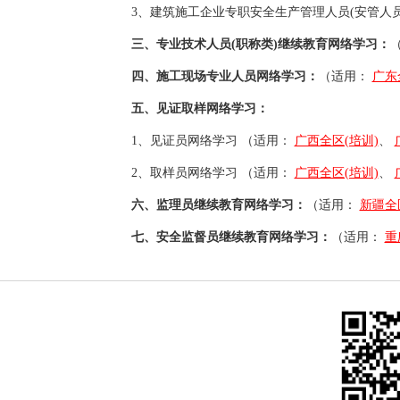
3、
建筑施工企业专职安全生产管理人员(安管人员
三、专业技术人员(职称类)继续教育网络学习：
四、施工现场专业人员网络学习：
（适用：
广东
五、见证取样网络学习：
1、
见证员网络学习
（适用：
广西全区(培训)
、
2、
取样员网络学习
（适用：
广西全区(培训)
、
六、监理员继续教育网络学习：
（适用：
新疆全
七、安全监督员继续教育网络学习：
（适用：
重