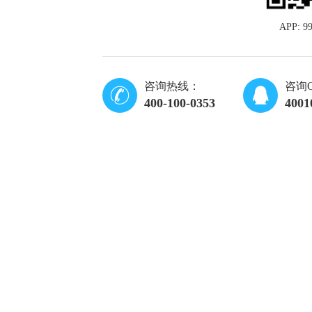
APP: 
咨询热线：
咨询
400-100-0353
4001