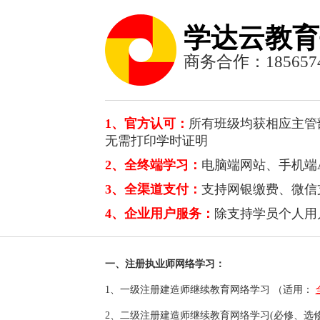
学达云教育
商务合作：1856574
1、官方认可：
所有班级均获相应主管
无需打印学时证明
2、全终端学习：
电脑端网站、手机端A
3、全渠道支付：
支持网银缴费、微信
4、企业用户服务：
除支持学员个人用
一、注册执业师网络学习：
1、
一级注册建造师继续教育网络学习
（适用：
2、
二级注册建造师继续教育网络学习(必修、选修