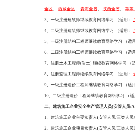
全区
、
西藏全区
、
青海全省
、
陕西全省
、
等等..
3、
一级注册建筑师继续教育网络学习
（适用：
4、
二级注册建筑师继续教育网络学习
（适用：
5、
一级注册结构工程师继续教育网络学习
（适
6、
二级注册结构工程师继续教育网络学习
（适
7、
注册土木工程师(岩土) 继续教育网络学习
（
8、
注册监理工程师继续教育网络学习
（适用：
9、
一级注册造价工程师继续教育网络学习
（适
10、
二级注册造价工程师继续教育网络学习
（适
二、建筑施工企业安全生产管理人员(安管人员/A
1、
建筑施工企业主要负责人(安管人员/三类人员
2、
建筑施工企业项目负责人(安管人员/三类人员